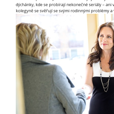
dýchánky, kde se probírají nekonečné seriály – ani 
kolegyně se svěřují se svými rodinnými problémy a v