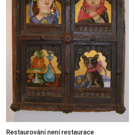
Restaurování není restaurace