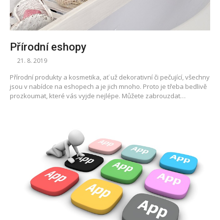
Přírodní eshopy
21. 8. 2019
Přírodní produkty a kosmetika, ať už dekorativní či pečující, všechny
jsou v nabídce na eshopech a je jich mnoho. Proto je třeba bedlivě
prozkoumat, které vás vyjde nejlépe. Můžete zabrouzdat…